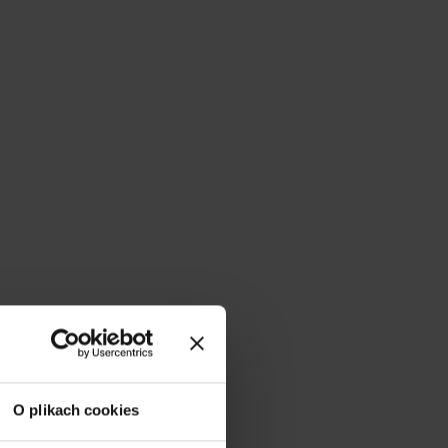
O plikach cookies