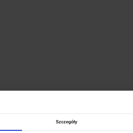
Szczegóły