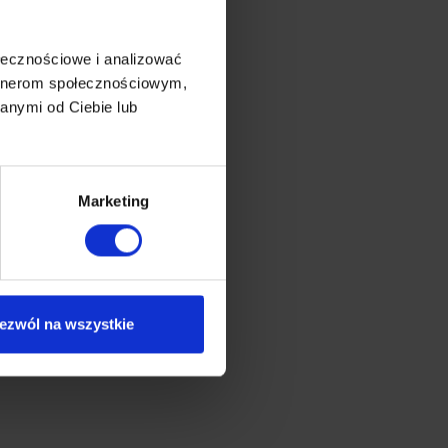
ołecznościowe i analizować
artnerom społecznościowym,
anymi od Ciebie lub
Marketing
ezwól na wszystkie