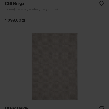
Cliff Beige
dywan | technologia łatwego czyszczenia
1,099.00
zł
Grano Beige