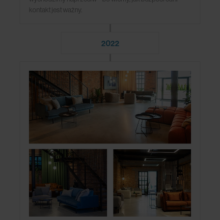
kontakt jest ważny.
2022