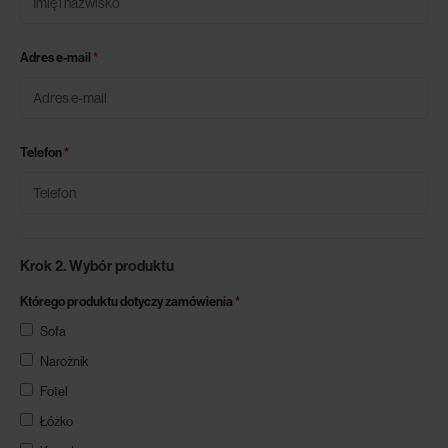
Adres e-mail
*
Telefon
*
Krok 2. Wybór produktu
Którego produktu dotyczy zamówienia
*
Sofa
Narożnik
Fotel
Łóżko