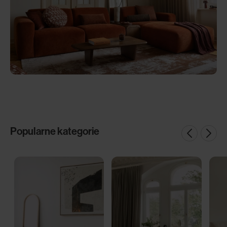
Popularne kategorie