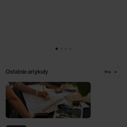
Ostatnie artykuły
Blog