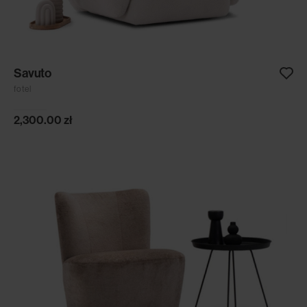
Savuto
fotel
2,300.00
zł