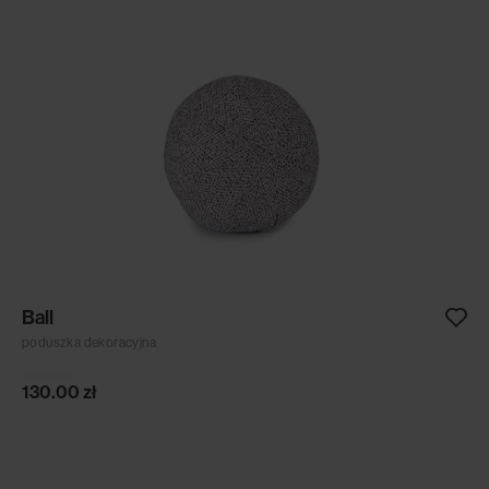
Ball
poduszka dekoracyjna
130.00
zł