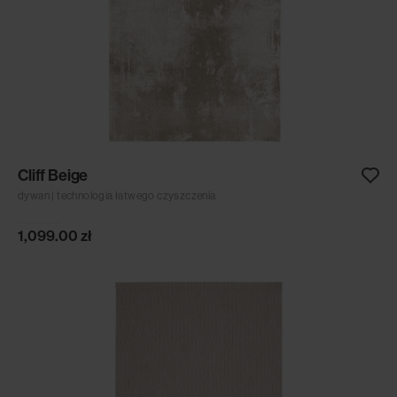
Cliff Beige
dywan | technologia łatwego czyszczenia
1,099.00
zł