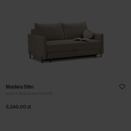
Madera Slim
sofa | funkcja spania 160x200
5,240.00
zł