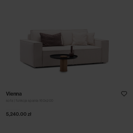
Vienna
sofa | funkcja spania 160x200
5,240.00
zł