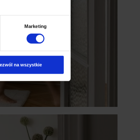
Marketing
ezwól na wszystkie