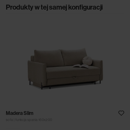
Produkty w tej samej konfiguracji
Madera Slim
sofa | funkcja spania 160x200