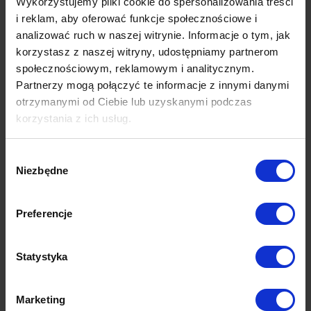
Wykorzystujemy pliki cookie do spersonalizowania treści
i reklam, aby oferować funkcje społecznościowe i
analizować ruch w naszej witrynie. Informacje o tym, jak
korzystasz z naszej witryny, udostępniamy partnerom
społecznościowym, reklamowym i analitycznym.
Partnerzy mogą połączyć te informacje z innymi danymi
otrzymanymi od Ciebie lub uzyskanymi podczas
korzystania z ich usług.
Wybór
Niezbędne
zgody
Preferencje
Statystyka
Marketing