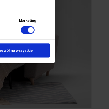
Marketing
ezwól na wszystkie