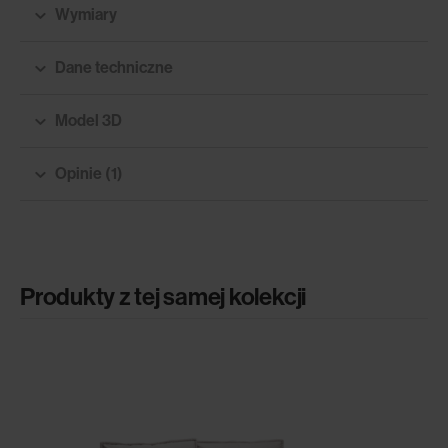
Wymiary
Dane techniczne
Model 3D
Opinie (1)
Produkty z tej samej kolekcji