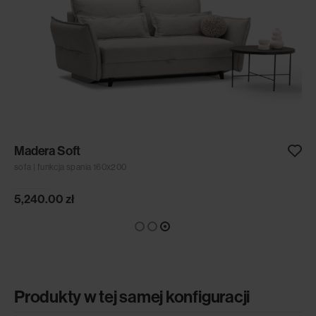
Madera Soft
sofa | funkcja spania 160x200
5,240.00
zł
Produkty w tej samej konfiguracji