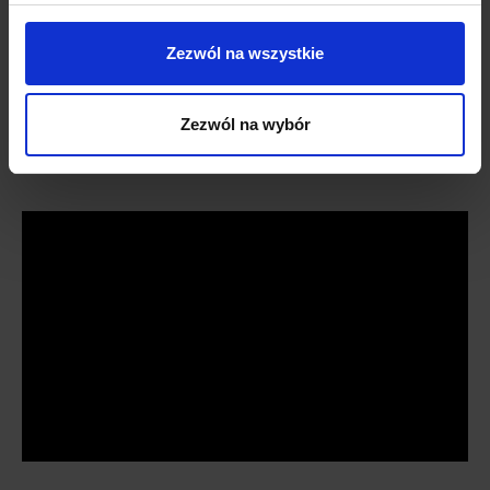
Zezwól na wszystkie
Zezwól na wybór