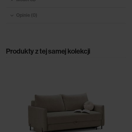
Opinie (0)
Produkty z tej samej kolekcji