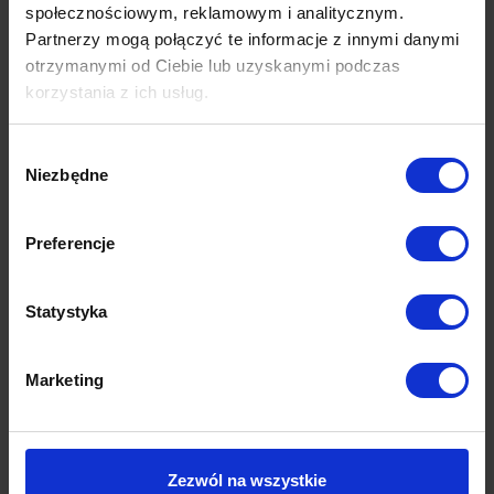
społecznościowym, reklamowym i analitycznym.
Partnerzy mogą połączyć te informacje z innymi danymi
otrzymanymi od Ciebie lub uzyskanymi podczas
korzystania z ich usług.
Wybór
Niezbędne
zgody
Preferencje
Statystyka
Marketing
Zezwól na wszystkie