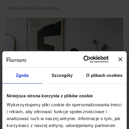
Poniżej przykładowa aranżacja.
Zgoda
Szczegóły
O plikach cookies
Niniejsza strona korzysta z plików cookie
Wykorzystujemy pliki cookie do spersonalizowania treści
i reklam, aby oferować funkcje społecznościowe i
analizować ruch w naszej witrynie. Informacje o tym, jak
korzystasz z naszej witryny, udostępniamy partnerom