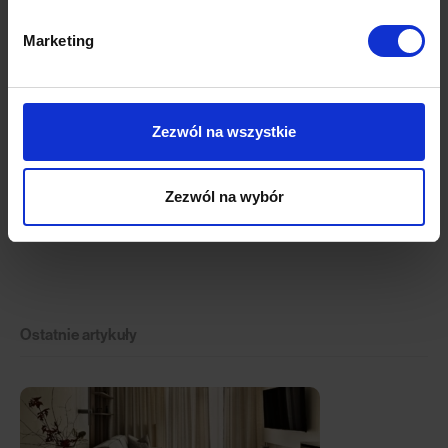
Marketing
Zezwól na wszystkie
Zezwól na wybór
Ostatnie artykuły