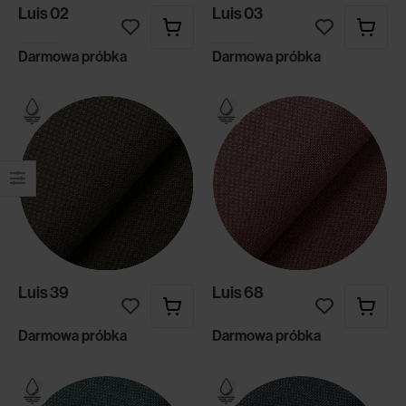
Luis 02
Luis 03
Darmowa próbka
Darmowa próbka
Luis 39
Luis 68
Darmowa próbka
Darmowa próbka