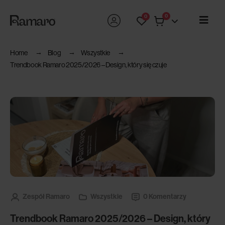
0
0
Home
Blog
Wszystkie
Trendbook Ramaro 2025/2026 – Design, który się czuje
Zespół Ramaro
Wszystkie
0 Komentarzy
Trendbook Ramaro 2025/2026 – Design, który