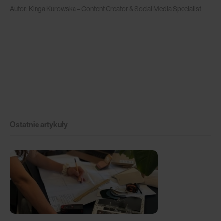
Autor: Kinga Kurowska – Content Creator & Social Media Specialist
Ostatnie artykuły