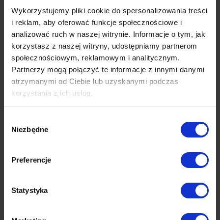
Wykorzystujemy pliki cookie do spersonalizowania treści
i reklam, aby oferować funkcje społecznościowe i
analizować ruch w naszej witrynie. Informacje o tym, jak
korzystasz z naszej witryny, udostępniamy partnerom
społecznościowym, reklamowym i analitycznym.
Partnerzy mogą połączyć te informacje z innymi danymi
otrzymanymi od Ciebie lub uzyskanymi podczas
korzystania z ich usług.
Wybór
Niezbędne
zgody
Preferencje
Statystyka