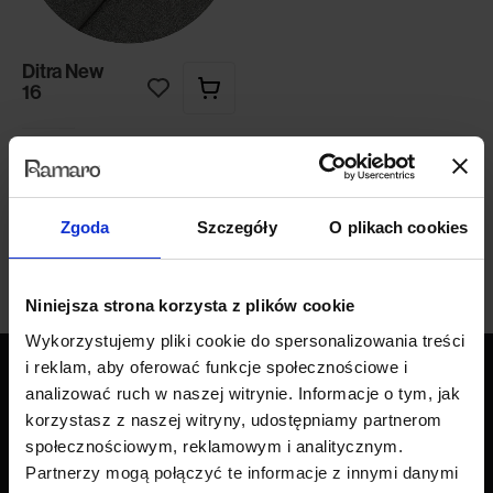
Ditra New
16
Darmowa próbka
Zgoda
Szczegóły
O plikach cookies
Niniejsza strona korzysta z plików cookie
Wykorzystujemy pliki cookie do spersonalizowania treści
i reklam, aby oferować funkcje społecznościowe i
analizować ruch w naszej witrynie. Informacje o tym, jak
korzystasz z naszej witryny, udostępniamy partnerom
Produkty
społecznościowym, reklamowym i analitycznym.
Wszystkie produkty
Partnerzy mogą połączyć te informacje z innymi danymi
Sofy