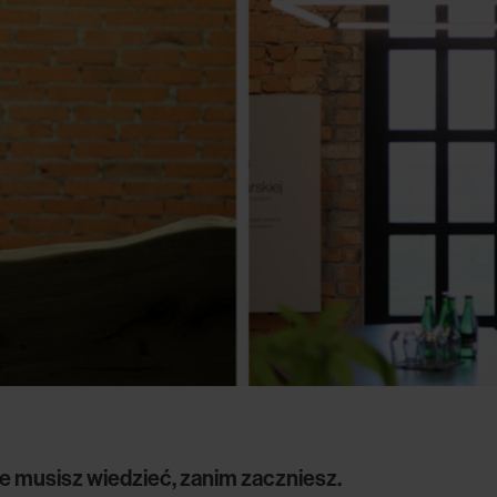
e musisz wiedzieć, zanim zaczniesz.