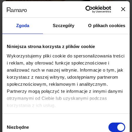
Zgoda
Szczegóły
O plikach cookies
Niniejsza strona korzysta z plików cookie
Wykorzystujemy pliki cookie do spersonalizowania treści
i reklam, aby oferować funkcje społecznościowe i
analizować ruch w naszej witrynie. Informacje o tym, jak
korzystasz z naszej witryny, udostępniamy partnerom
społecznościowym, reklamowym i analitycznym.
Partnerzy mogą połączyć te informacje z innymi danymi
otrzymanymi od Ciebie lub uzyskanymi podczas
korzystania z ich usług.
Wybór
Niezbędne
zgody