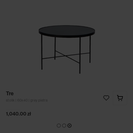
Tre
stolik | 60x40 | grey pietra
1,040.00
zł