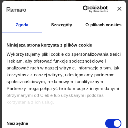
Zgoda
Szczegóły
O plikach cookies
Niniejsza strona korzysta z plików cookie
Wykorzystujemy pliki cookie do spersonalizowania treści
i reklam, aby oferować funkcje społecznościowe i
analizować ruch w naszej witrynie. Informacje o tym, jak
korzystasz z naszej witryny, udostępniamy partnerom
społecznościowym, reklamowym i analitycznym.
Partnerzy mogą połączyć te informacje z innymi danymi
otrzymanymi od Ciebie lub uzyskanymi podczas
korzystania z ich usług.
Wybór
Niezbędne
zgody