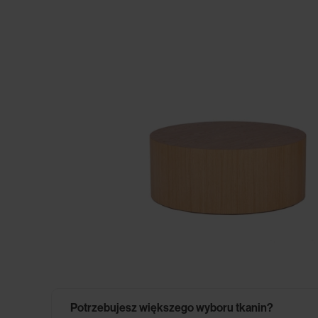
Potrzebujesz większego wyboru tkanin?