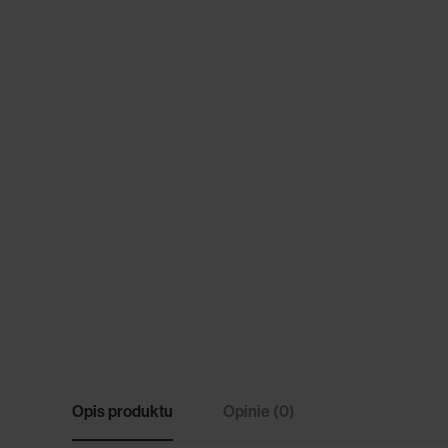
Opis produktu
Opinie (0)