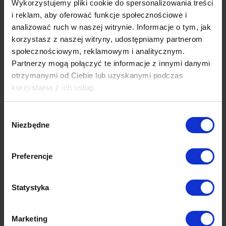
Wykorzystujemy pliki cookie do spersonalizowania treści
i reklam, aby oferować funkcje społecznościowe i
analizować ruch w naszej witrynie. Informacje o tym, jak
korzystasz z naszej witryny, udostępniamy partnerom
społecznościowym, reklamowym i analitycznym.
Partnerzy mogą połączyć te informacje z innymi danymi
otrzymanymi od Ciebie lub uzyskanymi podczas
korzystania z ich usług.
Wybór
Niezbędne
zgody
Preferencje
Statystyka
Marketing