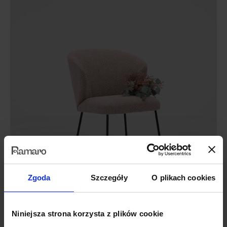
Zgoda
Szczegóły
O plikach cookies
Niniejsza strona korzysta z plików cookie