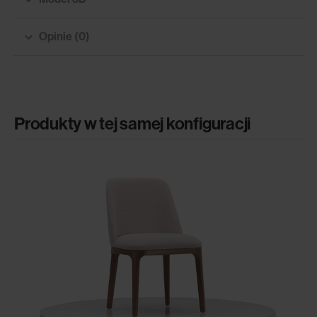
Opinie (0)
Produkty w tej samej konfiguracji