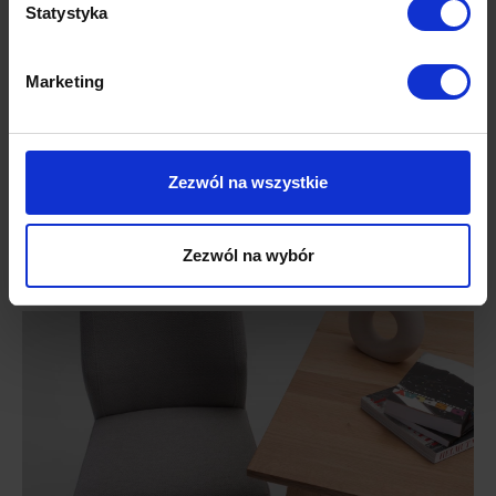
Statystyka
Marketing
Zezwól na wszystkie
Zezwól na wybór