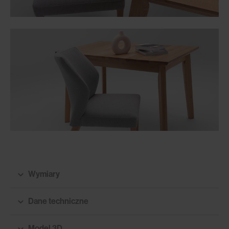
Wymiary
Dane techniczne
Model 3D