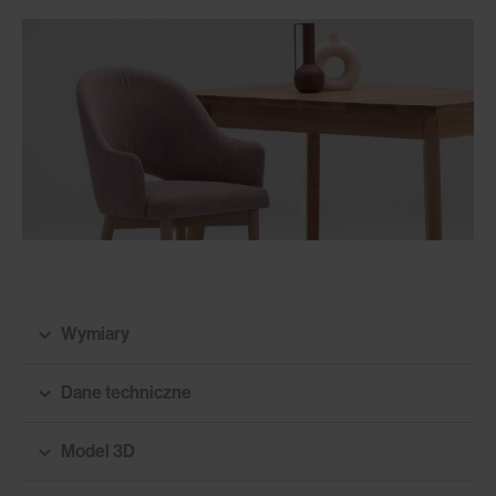
Wymiary
Dane techniczne
Model 3D