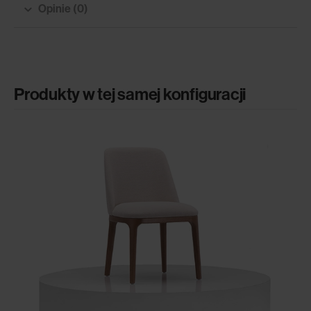
Opinie (0)
Produkty w tej samej konfiguracji