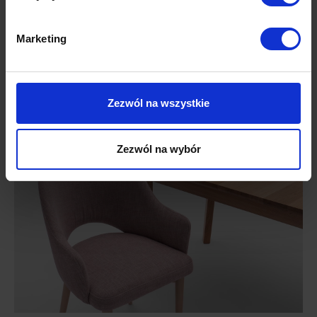
Marketing
Zezwól na wszystkie
Zezwól na wybór