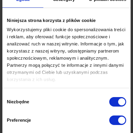
Niniejsza strona korzysta z plików cookie
Wykorzystujemy pliki cookie do spersonalizowania treści
i reklam, aby oferować funkcje społecznościowe i
analizować ruch w naszej witrynie. Informacje o tym, jak
korzystasz z naszej witryny, udostępniamy partnerom
społecznościowym, reklamowym i analitycznym.
Partnerzy mogą połączyć te informacje z innymi danymi
otrzymanymi od Ciebie lub uzyskanymi podczas
korzystania z ich usług.
Wybór
Niezbędne
zgody
Dane techniczne
Preferencje