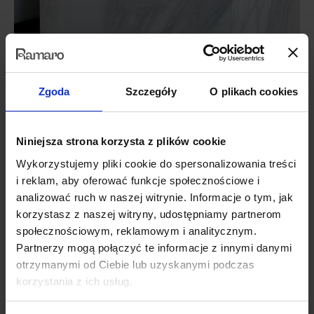
Zgoda
Szczegóły
O plikach cookies
Niniejsza strona korzysta z plików cookie
Wykorzystujemy pliki cookie do spersonalizowania treści
i reklam, aby oferować funkcje społecznościowe i
analizować ruch w naszej witrynie. Informacje o tym, jak
korzystasz z naszej witryny, udostępniamy partnerom
społecznościowym, reklamowym i analitycznym.
Partnerzy mogą połączyć te informacje z innymi danymi
otrzymanymi od Ciebie lub uzyskanymi podczas
korzystania z ich usług.