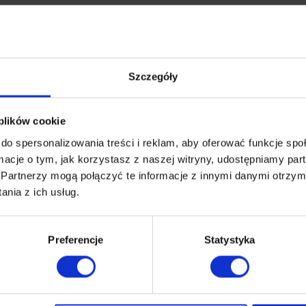
Szczegóły
 plików cookie
do spersonalizowania treści i reklam, aby oferować funkcje sp
ormacje o tym, jak korzystasz z naszej witryny, udostępniamy p
Partnerzy mogą połączyć te informacje z innymi danymi otrzym
nia z ich usług.
Preferencje
Statystyka