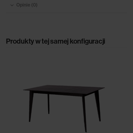
Opinie (0)
Produkty w tej samej konfiguracji