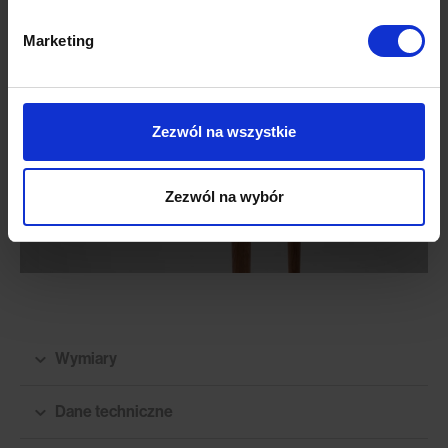
Marketing
Zezwól na wszystkie
Zezwól na wybór
Wymiary
Dane techniczne