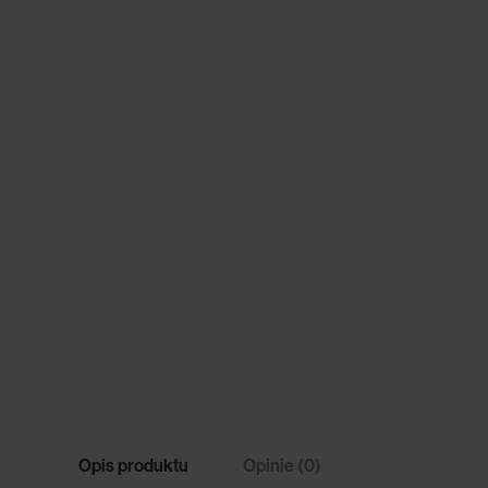
Opis produktu
Opinie (0)