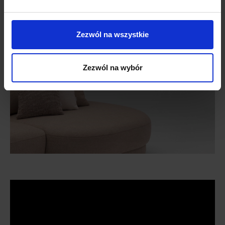
Zezwól na wszystkie
Zezwól na wybór