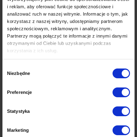
i reklam, aby oferować funkcje społecznościowe i
analizować ruch w naszej witrynie. Informacje o tym, jak
korzystasz z naszej witryny, udostępniamy partnerom
społecznościowym, reklamowym i analitycznym.
Partnerzy mogą połączyć te informacje z innymi danymi
otrzymanymi od Ciebie lub uzyskanymi podczas
korzystania z ich usług.
Wybór
Niezbędne
zgody
Preferencje
Statystyka
Marketing