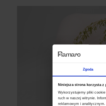
Zgoda
Niniejsza strona korzysta z
Wykorzystujemy pliki cookie 
ruch w naszej witrynie. Inf
reklamowym i analitycznym. 