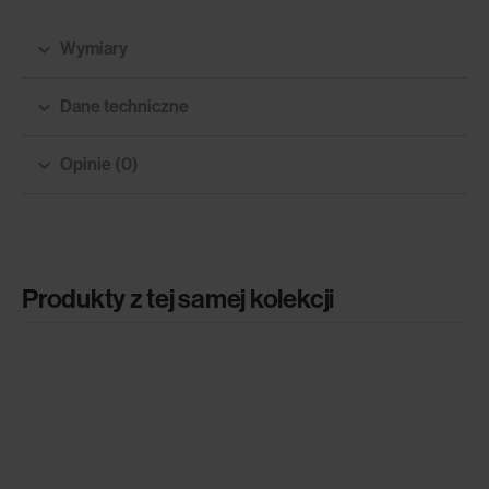
Wymiary
Dane techniczne
Opinie (0)
Produkty z tej samej kolekcji