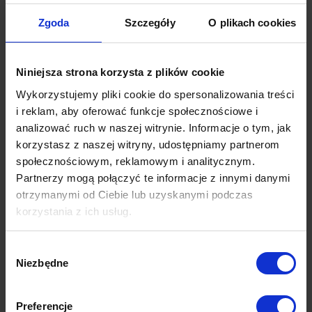
Zgoda
Szczegóły
O plikach cookies
Niniejsza strona korzysta z plików cookie
Wykorzystujemy pliki cookie do spersonalizowania treści
i reklam, aby oferować funkcje społecznościowe i
analizować ruch w naszej witrynie. Informacje o tym, jak
korzystasz z naszej witryny, udostępniamy partnerom
społecznościowym, reklamowym i analitycznym.
Partnerzy mogą połączyć te informacje z innymi danymi
otrzymanymi od Ciebie lub uzyskanymi podczas
korzystania z ich usług.
Wybór
Niezbędne
zgody
Preferencje