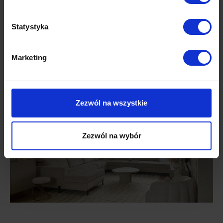
Statystyka
Marketing
Zezwól na wszystkie
Zezwól na wybór