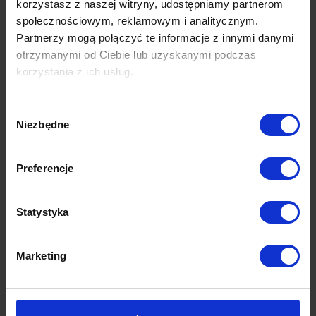
korzystasz z naszej witryny, udostępniamy partnerom
społecznościowym, reklamowym i analitycznym.
Partnerzy mogą połączyć te informacje z innymi danymi
otrzymanymi od Ciebie lub uzyskanymi podczas
korzystania z ich usług.
Wybór
Niezbędne
zgody
Preferencje
Statystyka
Marketing