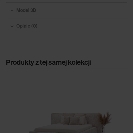
Model 3D
Opinie (0)
Produkty z tej samej kolekcji