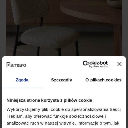
Zgoda
Szczegóły
O plikach cookies
Niniejsza strona korzysta z plików cookie
Wykorzystujemy pliki cookie do spersonalizowania treści
i reklam, aby oferować funkcje społecznościowe i
analizować ruch w naszej witrynie. Informacje o tym, jak