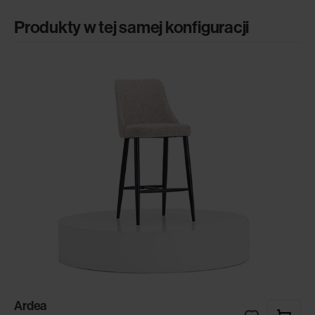
Produkty w tej samej konfiguracji
Ardea