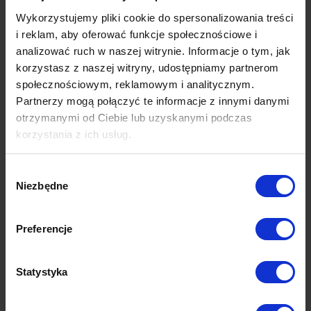
Wykorzystujemy pliki cookie do spersonalizowania treści
i reklam, aby oferować funkcje społecznościowe i
analizować ruch w naszej witrynie. Informacje o tym, jak
korzystasz z naszej witryny, udostępniamy partnerom
społecznościowym, reklamowym i analitycznym.
Partnerzy mogą połączyć te informacje z innymi danymi
otrzymanymi od Ciebie lub uzyskanymi podczas
korzystania z ich usług.
Wybór
Niezbędne
zgody
Preferencje
Statystyka